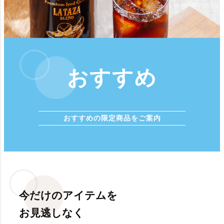
おすすめ
おすすめの限定商品をご案内
今だけのアイテムを
お見逃しなく