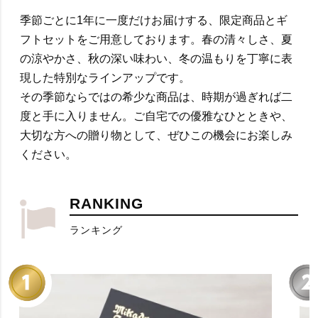
季節ごとに1年に一度だけお届けする、限定商品とギ
フトセットをご用意しております。春の清々しさ、夏
の涼やかさ、秋の深い味わい、冬の温もりを丁寧に表
現した特別なラインアップです。
その季節ならではの希少な商品は、時期が過ぎれば二
度と手に入りません。ご自宅での優雅なひとときや、
大切な方への贈り物として、ぜひこの機会にお楽しみ
ください。
RANKING
ランキング