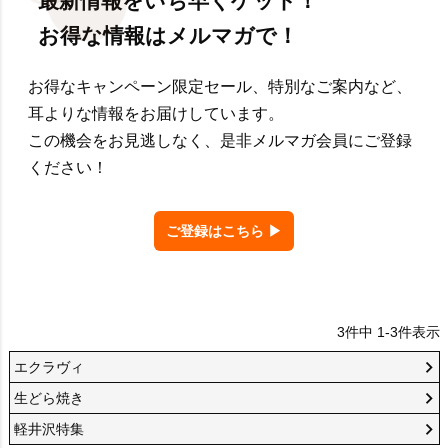
最新情報をいち早くゲット！
お得な情報はメルマガで！
お得なキャンペーン限定セール、特別なご案内など、
耳よりな情報をお届けしています。
この機会をお見逃しなく、是非メルマガ会員にご登録
ください！
ご登録はこちら ▶
3
件中
1
-
3
件表示
エクラヴィ
生どら焼き
軽井沢特集