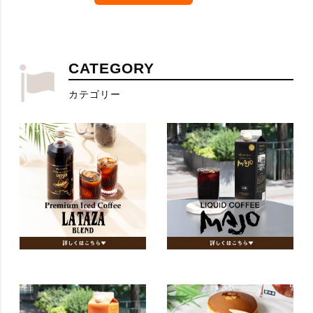
CATEGORY
カテゴリー