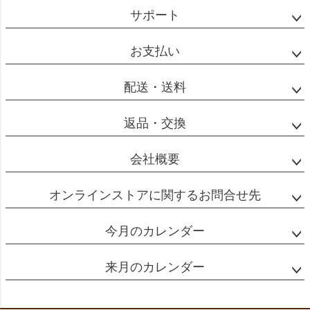
ジト
サポート
ップ
へ
お支払い
配送・送料
返品・交換
会社概要
オンラインストアに関するお問合せ先
今月のカレンダー
来月のカレンダー