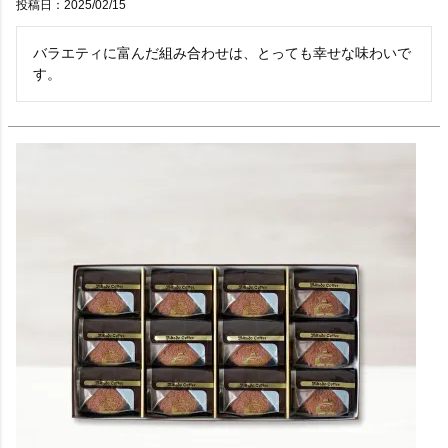
投稿日
2025/02/15
バラエティに富んだ組み合わせは、とっても幸せな味わいで
す。