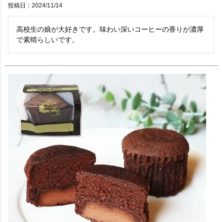
投稿日
2024/11/14
高校生の娘が大好きです。味わい深いコーヒーの香りが濃厚
で素晴らしいです。