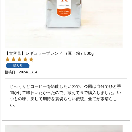
【大容量】レギュラーブレンド （豆・粉）500g
購入者
投稿日
2024/11/14
じっくりとコーヒーを堪能したいので、今回は自分でひと手
間かけて味わいたかったので、敢えて豆で購入しました。い
つもの味、決して期待を裏切らない伝統。全てが素晴らし
い。