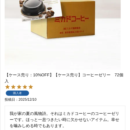
【ケース売り：10%OFF】【ケース売り】コーヒーゼリー 72個
入
購入者
投稿日
2025/12/10
我が家の夏の風物詩。それはミカドコーヒーのコーヒーゼリ
ーです。ほっと一息つきたい時に欠かせないアイテム。幸せ
を噛みしめる時でもあります。