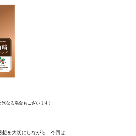
と異なる場合もございます）
思想を大切にしながら、今回は