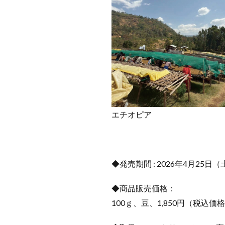
エチオピア
◆発売期間 : 2026年4月25日
◆商品販売価格：
100ｇ、豆、1,850円（税込価