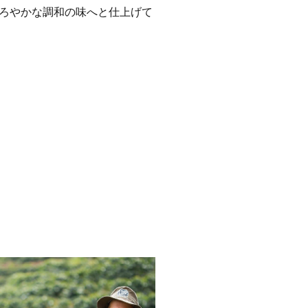
ろやかな調和の味へと仕上げて