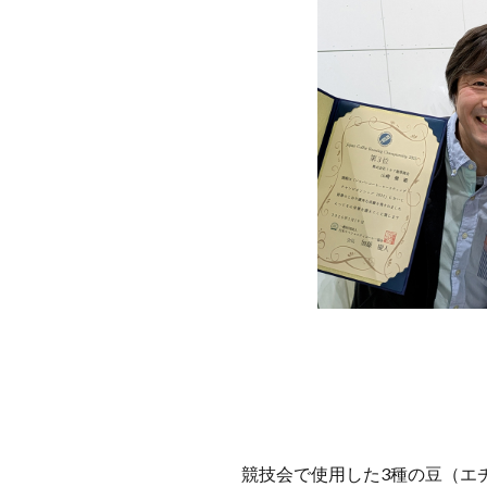
競技会で使用した3種の豆（エ