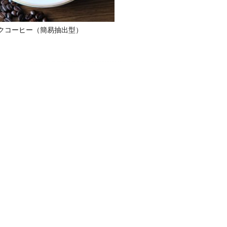
クコーヒー
（簡易抽出型）