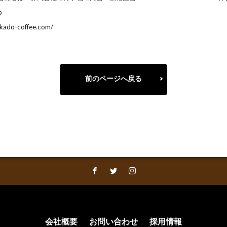
p
do-coffee.com/
前のページへ戻る
会社概要
お問い合わせ
採用情報