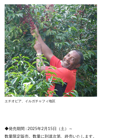
エチオピア、イルガチャフィ地区
◆発売期間 : 2025年2月15日（土）～
数量限定販売。数量に到達次第、終売いたします。