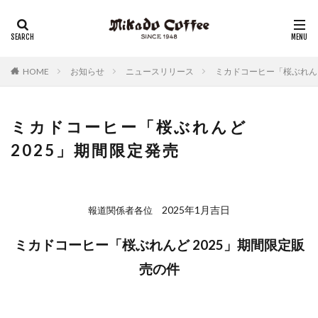
レギュラーコーヒー
リキッドコーヒー
アイスコーヒー
コーヒーゼリー
チーズケーキ
HOME
お知らせ
ニュースリリース
ミカドコーヒー「桜ぶれんど
ミカドコーヒー「桜ぶれんど
2025」期間限定発売
2025年1月吉日
報道関係者各位
ミカドコーヒー「桜ぶれんど 2025」期間限定販
売の件