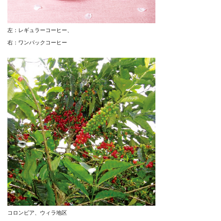
左：レギュラーコーヒー、
右：ワンパックコーヒー
コロンビア、ウィラ地区