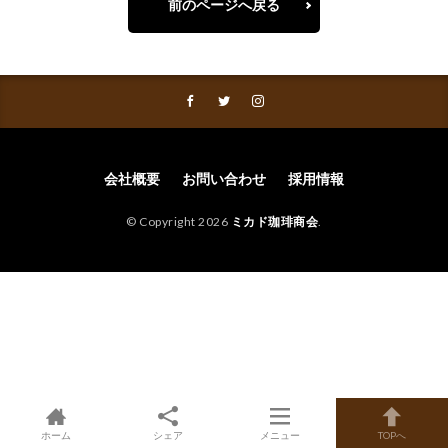
前のページへ戻る
会社概要
お問い合わせ
採用情報
© Copyright 2026
ミカド珈琲商会
.
ホーム
シェア
メニュー
TOPへ