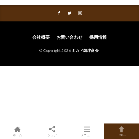
会社概要
お問い合わせ
採用情報
© Copyright 2026
ミカド珈琲商会
.
ホーム
シェア
メニュー
TOPへ