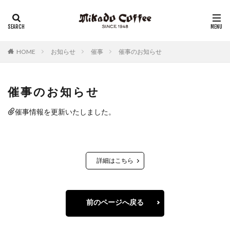
レギュラーコーヒー
リキッドコーヒー
アイスコーヒー
コーヒーゼリー
チーズケーキ
HOME
お知らせ
催事
催事のお知らせ
催事のお知らせ
催事情報を更新いたしました。
詳細はこちら
前のページへ戻る