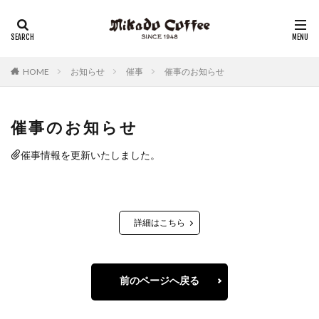
レギュラーコーヒー
リキッドコーヒー
アイスコーヒー
コーヒーゼリー
チーズケーキ
HOME
お知らせ
催事
催事のお知らせ
催事のお知らせ
催事情報を更新いたしました。
詳細はこちら
前のページへ戻る