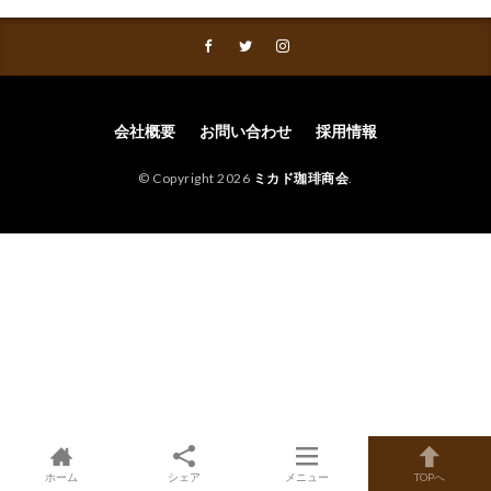
会社概要
お問い合わせ
採用情報
© Copyright 2026
ミカド珈琲商会
.
ホーム
シェア
メニュー
TOPへ