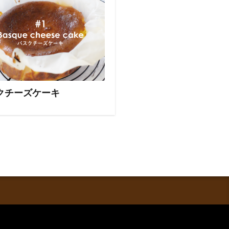
クチーズケーキ