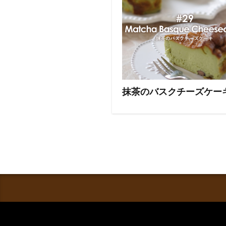
抹茶のバスクチーズケー