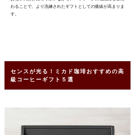
わることで、より洗練されたギフトとしての価値が高まりま
す。
センスが光る！ミカド珈琲おすすめの高
級コーヒーギフト５選