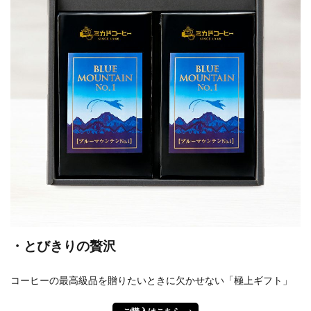
・とびきりの贅沢
コーヒーの最高級品を贈りたいときに欠かせない「極上ギフト」