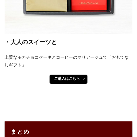
・大人のスイーツと
上質なモカチョコケーキとコーヒーのマリアージュで「おもてな
しギフト」
ご購入はこちら
まとめ