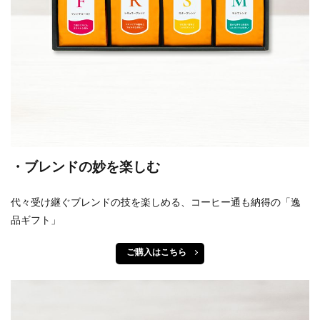
・ブレンドの妙を楽しむ
代々受け継ぐブレンドの技を楽しめる、コーヒー通も納得の「逸
品ギフト」
ご購入はこちら