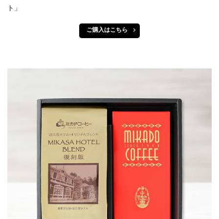
ト」
ご購入はこちら