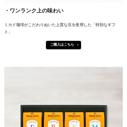
・ワンランク上の味わい
ミカド珈琲がこだわりぬいた上質な豆を使用した「特別なギフ
ト」
ご購入はこちら