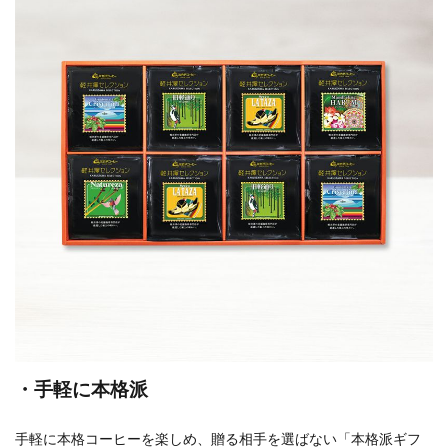
・手軽に本格派
手軽に本格コーヒーを楽しめ、贈る相手を選ばない「本格派ギフ