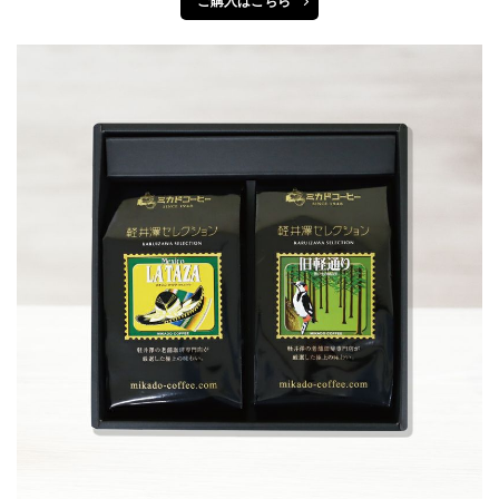
ご購入はこちら