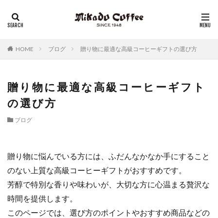
レギュラーコーヒー
リキッドコーヒー
アイスコーヒー
コーヒーゼリー
チーズケーキ
HOME
ブログ
贈り物に最適な高級コーヒーギフトの選び方
贈り物に最適な高級コーヒーギフト
の選び方
ブログ
贈り物に悩んでいる方には、ふだんなかなか手にすること
のない上質な高級コーヒーギフトがおすすめです。
芳醇で特別な香りや味わいが、大切な方に心温まる贅沢な
時間を提供します。
このページでは、選び方のポイントやおすすめ商品などの