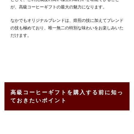
が、高級コーヒーギフトの最大の魅力になります。
なかでもオリジナルブレンドは、焙煎の技に加えてブレンド
の技も極めており、唯一無二の特別な味わいをお楽しみいた
だけます。
高級コーヒーギフトを購入する前に知っ
ておきたいポイント