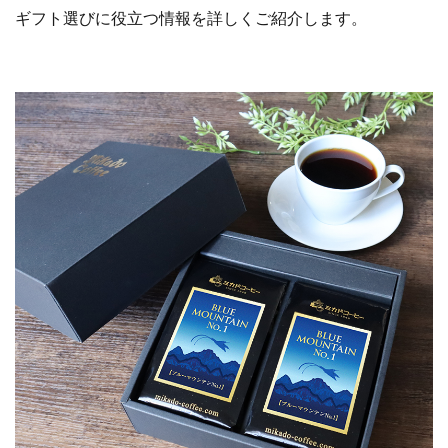
ギフト選びに役立つ情報を詳しくご紹介します。