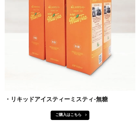
・リキッドアイスティーミスティ-無糖
ご購入はこちら