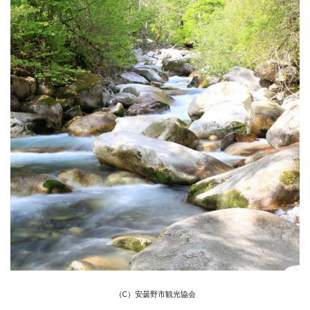
（C）安曇野市観光協会