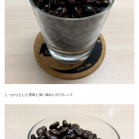
しっかりとした苦味と深い味わいのブレンド