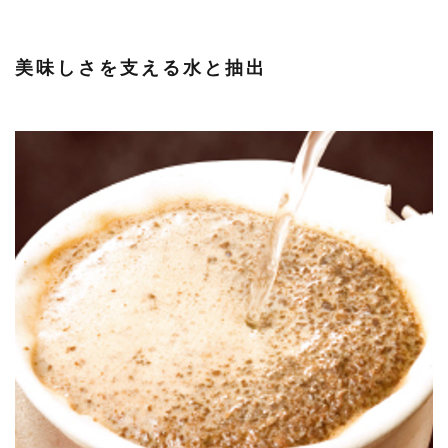
美味しさを支える水と抽出