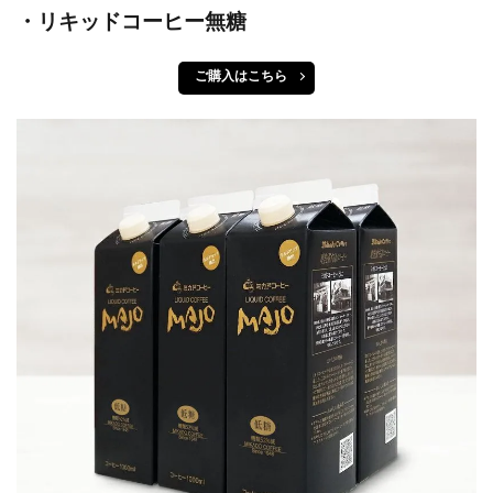
・リキッドコーヒー無糖
ご購入はこちら