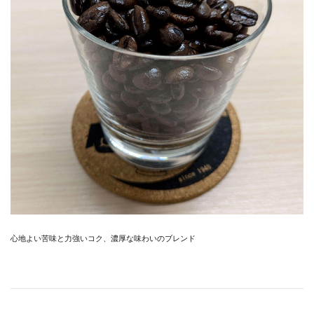
心地よい苦味と力強いコク、濃厚な味わいのブレンド