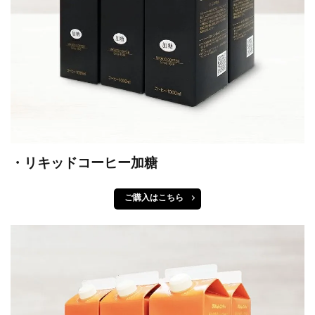
・リキッドコーヒー加糖
ご購入はこちら