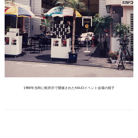
1988年当時に軽井沢で開催されたMAJOイベント会場の様子