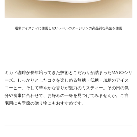
通常アイスティに使用しないレベルのダージリンの高品質な茶葉を使用
ミカド珈琲が長年培ってきた技術とこだわりが詰まったMAJOシリ
ーズ。しっかりとしたコクを楽しめる無糖・低糖・加糖のアイス
コーヒー、そして華やかな香りが魅力のミスティー。その日の気
分や食事に合わせて、お好みの一杯を見つけてみませんか。ご自
宅用にも季節の贈り物にもおすすめです。