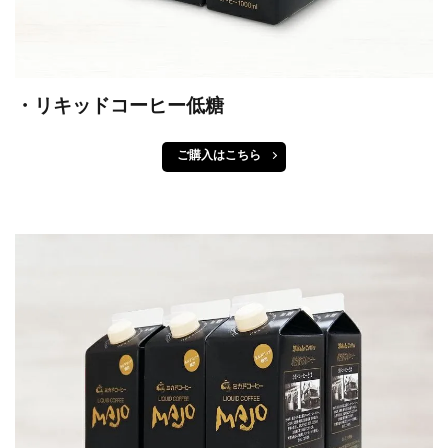
・リキッドコーヒー低糖
ご購入はこちら