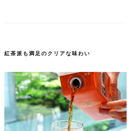
紅茶派も満足のクリアな味わい