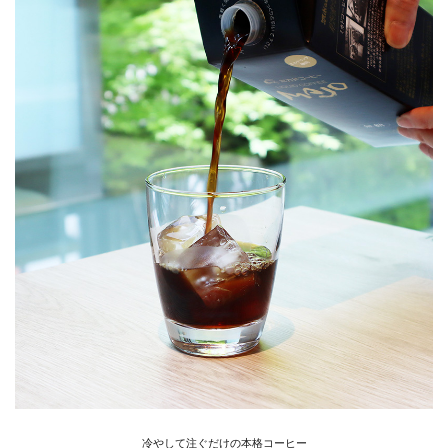
冷やして注ぐだけの本格コーヒー