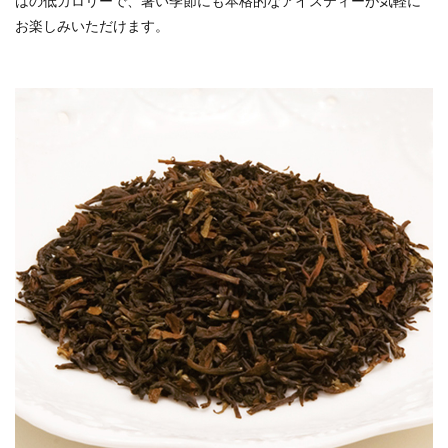
はの低カロリーで、暑い季節にも本格的なアイスティーが気軽に
お楽しみいただけます。