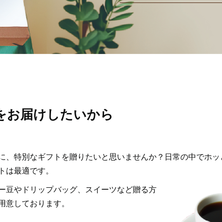
を
お届けしたいから
に、特別なギフトを贈りたいと思いませんか？日常の中でホッ
トは最適です。
ー豆やドリップバッグ、スイーツなど贈る方
用意しております。