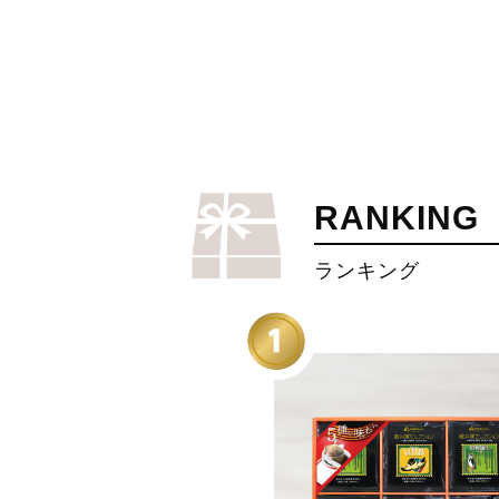
RANKING
ランキング