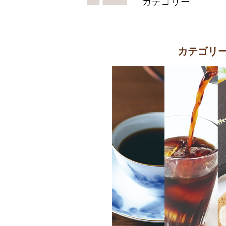
カテゴリー
カテゴリ