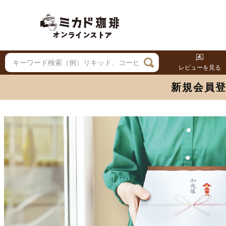
レビューを見る
新規会員