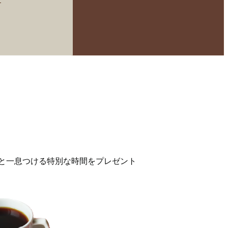
と一息つける特別な時間をプレゼント