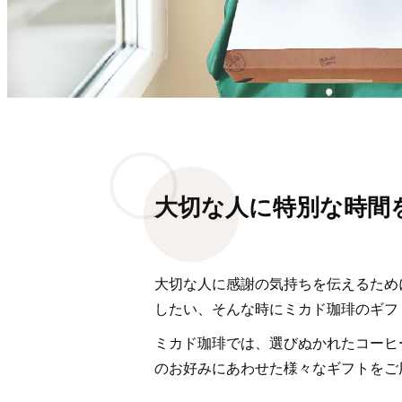
大切な人に特別な時間
大切な人に感謝の気持ちを伝えるため
したい、そんな時にミカド珈琲のギフ
ミカド珈琲では、選びぬかれたコーヒ
のお好みにあわせた様々なギフトをご