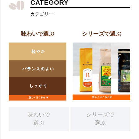
CATEGORY
カテゴリー
味わいで選ぶ
シリーズで選ぶ
味わいで
シリーズで
選ぶ
選ぶ