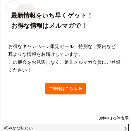
最新情報をいち早くゲット！
お得な情報はメルマガで！
お得なキャンペーン限定セール、特別なご案内など、
耳よりな情報をお届けしています。
この機会をお見逃しなく、是非メルマガ会員にご登録
ください！
ご登録はこちら ▶
3
件中
1
-
3
件表示
軽やかな味わい