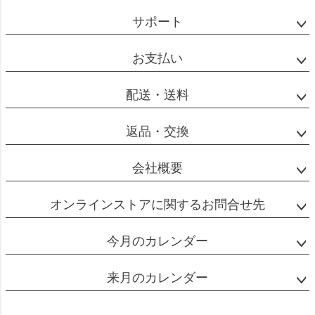
ペー
ジト
サポート
ップ
へ
お支払い
配送・送料
返品・交換
会社概要
オンラインストアに関するお問合せ先
今月のカレンダー
来月のカレンダー