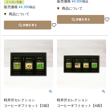
販売価格
¥
4,000
税込
クーポン対象
販売価格
¥
4,300
税込
軽井沢セレクション
軽井沢セレクション
コーヒーギフトセット【3袋】
コーヒーギフトセット【4袋】