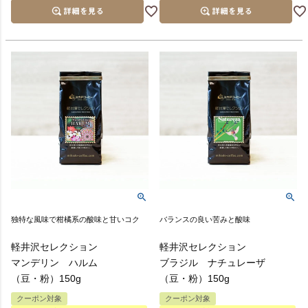
独特な風味で柑橘系の酸味と甘いコク
バランスの良い苦みと酸味
軽井沢セレクション
軽井沢セレクション
マンデリン ハルム
ブラジル ナチュレーザ
（豆・粉）150g
（豆・粉）150g
クーポン対象
クーポン対象